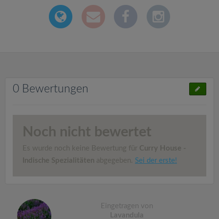
0 Bewertungen
Noch nicht bewertet
Es wurde noch keine Bewertung für
Curry House -
Indische Spezialitäten
abgegeben.
Sei der erste!
Eingetragen von
Lavandula