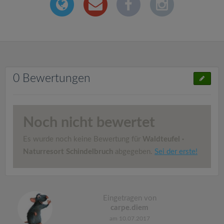
0 Bewertungen
Noch nicht bewertet
Es wurde noch keine Bewertung für
Waldteufel ·
Naturresort Schindelbruch
abgegeben.
Sei der erste!
Eingetragen von
carpe.diem
am 10.07.2017