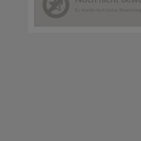
Es wurde noch keine Bewertun