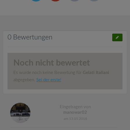
0 Bewertungen
Noch nicht bewertet
Es wurde noch keine Bewertung für
Gelati Italiani
abgegeben.
Sei der erste!
Eingetragen von
manowar02
am 13.05.2018