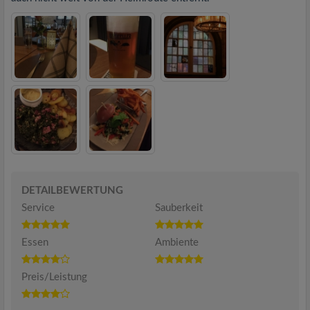
DETAILBEWERTUNG
Service
Sauberkeit
Essen
Ambiente
Preis/Leistung