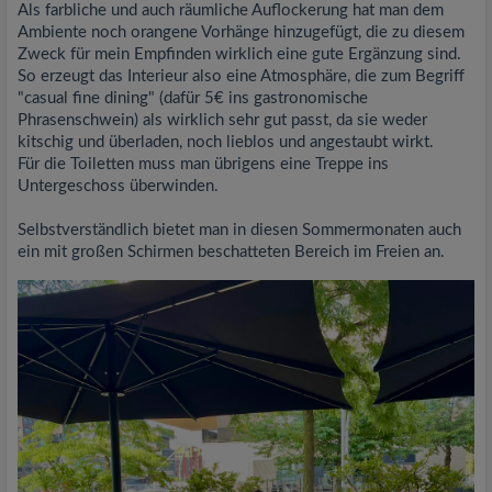
Als farbliche und auch räumliche Auflockerung hat man dem
Ambiente noch orangene Vorhänge hinzugefügt, die zu diesem
Zweck für mein Empfinden wirklich eine gute Ergänzung sind.
So erzeugt das Interieur also eine Atmosphäre, die zum Begriff
"casual fine dining" (dafür 5€ ins gastronomische
Phrasenschwein) als wirklich sehr gut passt, da sie weder
kitschig und überladen, noch lieblos und angestaubt wirkt.
Für die Toiletten muss man übrigens eine Treppe ins
Untergeschoss überwinden.
Selbstverständlich bietet man in diesen Sommermonaten auch
ein mit großen Schirmen beschatteten Bereich im Freien an.