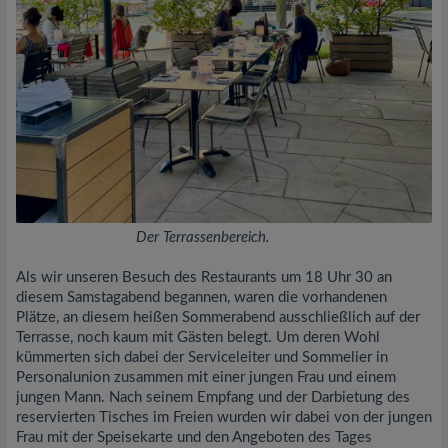
Der Terrassenbereich.
Als wir unseren Besuch des Restaurants um 18 Uhr 30 an
diesem Samstagabend begannen, waren die vorhandenen
Plätze, an diesem heißen Sommerabend ausschließlich auf der
Terrasse, noch kaum mit Gästen belegt. Um deren Wohl
kümmerten sich dabei der Serviceleiter und Sommelier in
Personalunion zusammen mit einer jungen Frau und einem
jungen Mann. Nach seinem Empfang und der Darbietung des
reservierten Tisches im Freien wurden wir dabei von der jungen
Frau mit der Speisekarte und den Angeboten des Tages