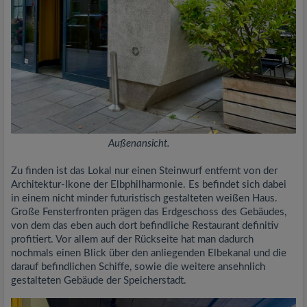
Außenansicht.
Zu finden ist das Lokal nur einen Steinwurf entfernt von der
Architektur-Ikone der Elbphilharmonie. Es befindet sich dabei
in einem nicht minder futuristisch gestalteten weißen Haus.
Große Fensterfronten prägen das Erdgeschoss des Gebäudes,
von dem das eben auch dort befindliche Restaurant definitiv
profitiert. Vor allem auf der Rückseite hat man dadurch
nochmals einen Blick über den anliegenden Elbekanal und die
darauf befindlichen Schiffe, sowie die weitere ansehnlich
gestalteten Gebäude der Speicherstadt.