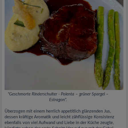
"Geschmorte Rinderschulter - Polenta – grüner Spargel –
Estragon".
Überzogen mit einem herrlich appetitlich glänzenden Jus,
dessen kräftige Aromatik und leicht zähflüssige Konsistenz
ebenfalls von viel Aufwand und Liebe in der Küche zeugte,