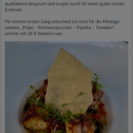
qualitativen Anspruch und sorgte somit für einen guten ersten
Eindruck.
Für meinen ersten Gang entschied ich mich für die Melange
namens „Pulpo - Bohnencassoulet – Paprika – Tomaten“ ,
welche mit 28 € bepreist war..