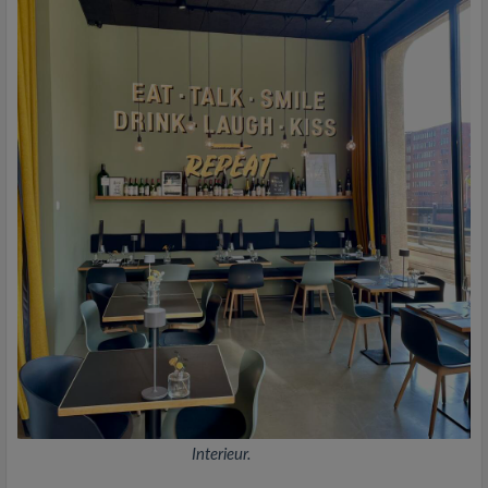
Interieur.