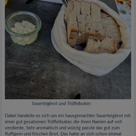
Sauerteigbrot und Trüffelbutter.
Dabei handelte es sich um ein hausgemachter Sauerteigbrot mit
einer gut gesalzenen Trüffelbutter, die ihren Namen auf voll
verdiente. Sehr aromatisch und würzig passte das gut zum
fluffigem und frischen Brot. Das hatte an sich schon einmal