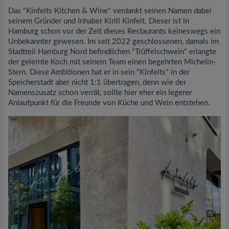
Das "Kinfelts Kitchen & Wine" verdankt seinen Namen dabei
seinem Gründer und Inhaber Kirill Kinfelt. Dieser ist in
Hamburg schon vor der Zeit dieses Restaurants keineswegs ein
Unbekannter gewesen. Im seit 2022 geschlossenen, damals im
Stadtteil Hamburg Nord befindlichen "Trüffelschwein" erlangte
der gelernte Koch mit seinem Team einen begehrten Michelin-
Stern. Diese Ambitionen hat er in sein "Kinfelts" in der
Speicherstadt aber nicht 1:1 übertragen, denn wie der
Namenszusatz schon verrät, sollte hier eher ein legerer
Anlaufpunkt für die Freunde von Küche und Wein entstehen.