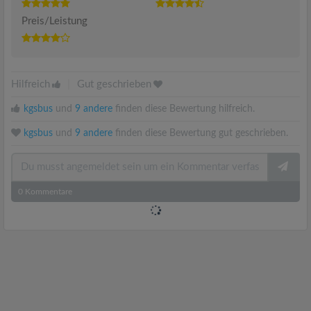
Preis/Leistung
Hilfreich
|
Gut geschrieben
kgsbus
und
9 andere
finden diese Bewertung hilfreich.
kgsbus
und
9 andere
finden diese Bewertung gut geschrieben.
0
Kommentare