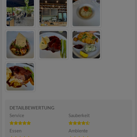
DETAILBEWERTUNG
Service
Sauberkeit
Essen
Ambiente