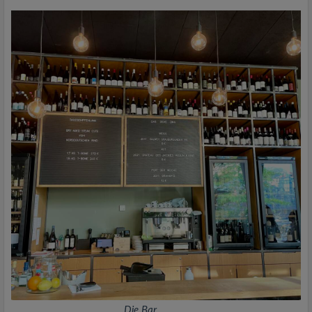
Die Bar.