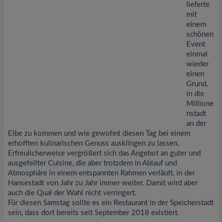
lieferte
mit
einem
schönen
Event
einmal
wieder
einen
Grund,
in die
Millione
nstadt
an der
Elbe zu kommen und wie gewohnt diesen Tag bei einem
erhofften kulinarischen Genuss ausklingen zu lassen.
Erfreulicherweise vergrößert sich das Angebot an guter und
ausgefeilter Cuisine, die aber trotzdem in Ablauf und
Atmosphäre in einem entspannten Rahmen verläuft, in der
Hansestadt von Jahr zu Jahr immer weiter. Damit wird aber
auch die Qual der Wahl nicht verringert.
Für diesen Samstag sollte es ein Restaurant in der Speicherstadt
sein, dass dort bereits seit September 2018 existiert.