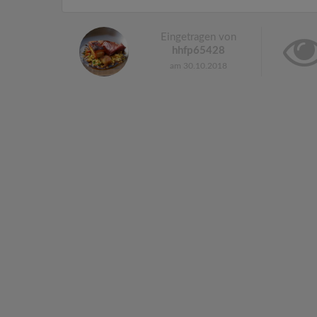
Eingetragen von
hhfp65428
am 30.10.2018