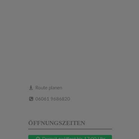
Route planen
06061 9686820
ÖFFNUNGSZEITEN