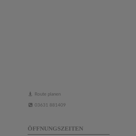
Route planen
03631 881409
ÖFFNUNGSZEITEN