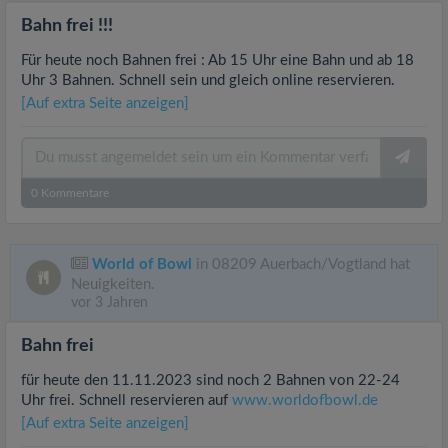
Bahn frei !!!
Für heute noch Bahnen frei : Ab 15 Uhr eine Bahn und ab 18
Uhr 3 Bahnen. Schnell sein und gleich online reservieren.
[Auf extra Seite anzeigen]
0
Kommentare
World of Bowl
in 08209 Auerbach/Vogtland hat
Neuigkeiten.
vor 3 Jahren
Bahn frei
für heute den 11.11.2023 sind noch 2 Bahnen von 22-24
Uhr frei. Schnell reservieren auf
www.worldofbowl.de
[Auf extra Seite anzeigen]