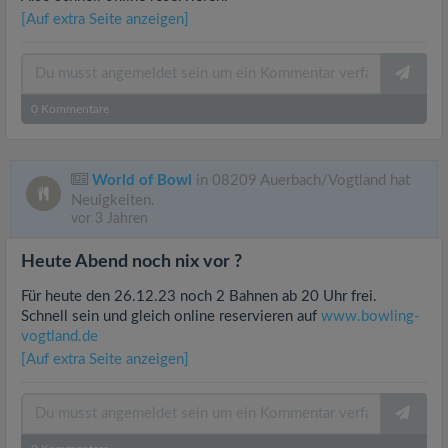
[Auf extra Seite anzeigen]
0
Kommentare
World of Bowl
in 08209 Auerbach/Vogtland hat
Neuigkeiten.
vor 3 Jahren
Heute Abend noch nix vor ?
Für heute den 26.12.23 noch 2 Bahnen ab 20 Uhr frei.
Schnell sein und gleich online reservieren auf
www.bowling-
vogtland.de
[Auf extra Seite anzeigen]