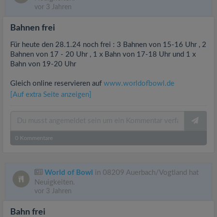
vor 3 Jahren
Bahnen frei
Für heute den 28.1.24 noch frei : 3 Bahnen von 15-16 Uhr , 2
Bahnen von 17 - 20 Uhr , 1 x Bahn von 17-18 Uhr und 1 x
Bahn von 19-20 Uhr
Gleich online reservieren auf
www.worldofbowl.de
[Auf extra Seite anzeigen]
0
Kommentare
World of Bowl
in 08209 Auerbach/Vogtland hat
Neuigkeiten.
vor 3 Jahren
Bahn frei