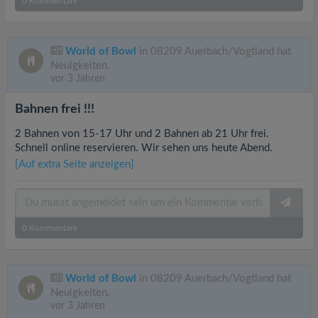
0
Kommentare
World of Bowl
in 08209 Auerbach/Vogtland hat
Neuigkeiten.
vor 3 Jahren
Bahnen frei !!!
2 Bahnen von 15-17 Uhr und 2 Bahnen ab 21 Uhr frei.
Schnell online reservieren. Wir sehen uns heute Abend.
[Auf extra Seite anzeigen]
0
Kommentare
World of Bowl
in 08209 Auerbach/Vogtland hat
Neuigkeiten.
vor 3 Jahren