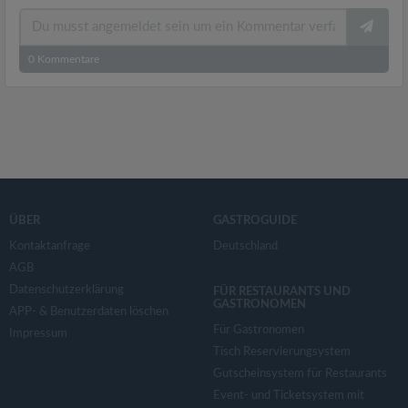
0
Kommentare
ÜBER
GASTROGUIDE
Kontaktanfrage
Deutschland
AGB
Datenschutzerklärung
FÜR RESTAURANTS UND
GASTRONOMEN
APP- & Benutzerdaten löschen
Für Gastronomen
Impressum
Tisch Reservierungsystem
Gutscheinsystem für Restaurants
Event- und Ticketsystem mit