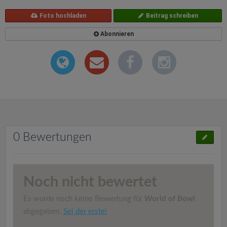
Foto hochladen
Beitrag schreiben
Abonnieren
0 Bewertungen
Noch nicht bewertet
Es wurde noch keine Bewertung für
World of Bowl
abgegeben.
Sei der erste!