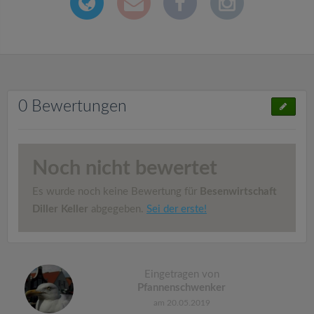
0 Bewertungen
Noch nicht bewertet
Es wurde noch keine Bewertung für
Besenwirtschaft
Diller Keller
abgegeben.
Sei der erste!
Eingetragen von
Pfannenschwenker
am 20.05.2019