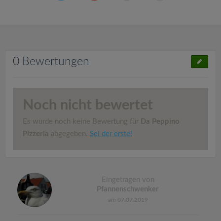
0 Bewertungen
Noch nicht bewertet
Es wurde noch keine Bewertung für
Da Peppino
Pizzeria
abgegeben.
Sei der erste!
Eingetragen von
Pfannenschwenker
am 07.07.2019