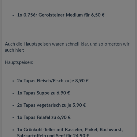
1x 0,75ér Gerolsteiner Medium für 6,50 €
Auch die Hauptspeisen waren schnell klar, und so orderten wir
auch hier:
Hauptspeisen:
2x Tapas Fleisch/Fisch zu je 8,90 €
1x Tapas Suppe zu 6,90 €
2x Tapas vegetarisch zu je 5,90 €
1x Tapas Falafel zu 6,90 €
1x Grünkohl-Teller mit Kasseler, Pinkel, Kochwurst,
Salzkartoffeln und Senf für 24,90 €