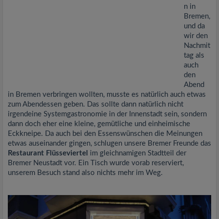
n in
Bremen,
und da
wir den
Nachmit
tag als
auch
den
Abend
in Bremen verbringen wollten, musste es natürlich auch etwas
zum Abendessen geben. Das sollte dann natürlich nicht
irgendeine Systemgastronomie in der Innenstadt sein, sondern
dann doch eher eine kleine, gemütliche und einheimische
Eckkneipe. Da auch bei den Essenswünschen die Meinungen
etwas auseinander gingen, schlugen unsere Bremer Freunde das
Restaurant Flüsseviertel
im gleichnamigen Stadtteil der
Bremer Neustadt vor. Ein Tisch wurde vorab reserviert,
unserem Besuch stand also nichts mehr im Weg.