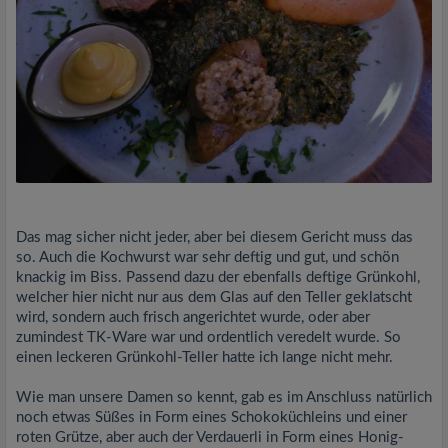
Das mag sicher nicht jeder, aber bei diesem Gericht muss das
so. Auch die Kochwurst war sehr deftig und gut, und schön
knackig im Biss. Passend dazu der ebenfalls deftige Grünkohl,
welcher hier nicht nur aus dem Glas auf den Teller geklatscht
wird, sondern auch frisch angerichtet wurde, oder aber
zumindest TK-Ware war und ordentlich veredelt wurde. So
einen leckeren Grünkohl-Teller hatte ich lange nicht mehr.
Wie man unsere Damen so kennt, gab es im Anschluss natürlich
noch etwas Süßes in Form eines Schokoküchleins und einer
roten Grütze, aber auch der Verdauerli in Form eines Honig-