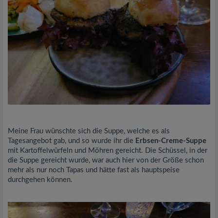
Meine Frau wünschte sich die Suppe, welche es als
Tagesangebot gab, und so wurde ihr die
Erbsen-Creme-Suppe
mit Kartoffelwürfeln und Möhren gereicht. Die Schüssel, in der
die Suppe gereicht wurde, war auch hier von der Größe schon
mehr als nur noch Tapas und hätte fast als hauptspeise
durchgehen können.