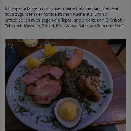
Ich zögerte lange mit mir, aber meine Entscheidung fiel dann
doch zugunsten der norddeutschen Küche aus, und so
entschied ich mich gegen die Tapas, und orderte den
Grünkohl-
Teller
mit Kasseler, Pinkel, Kochwurst, Salzkartoffeln und Senf.