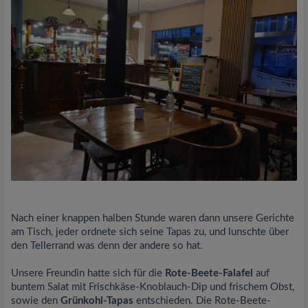
Nach einer knappen halben Stunde waren dann unsere Gerichte
am Tisch, jeder ordnete sich seine Tapas zu, und lunschte über
den Tellerrand was denn der andere so hat.
Unsere Freundin hatte sich für die
Rote-Beete-Falafel
auf
buntem Salat mit Frischkäse-Knoblauch-Dip und frischem Obst,
sowie den
Grünkohl-Tapas
entschieden. Die Rote-Beete-