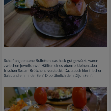
Scharf angebratene Bulletten, das hack gut gewürzt, waren
zwischen jeweils zwei Hälften eines ebenso kleinen, aber
frischen Sesam-Brötchens versteckt. Dazu auch hier frischer
Salat und ein milder Senf Dipp, ähnlich dem Dijon Senf.