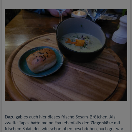
Dazu gab es auch hier dieses frische Sesam-Brötchen. Als
zweite Tapas hatte meine Frau ebenfalls den
Ziegenkäse
mit
frischem Salat, der, wie schon oben beschrieben, auch gut war.