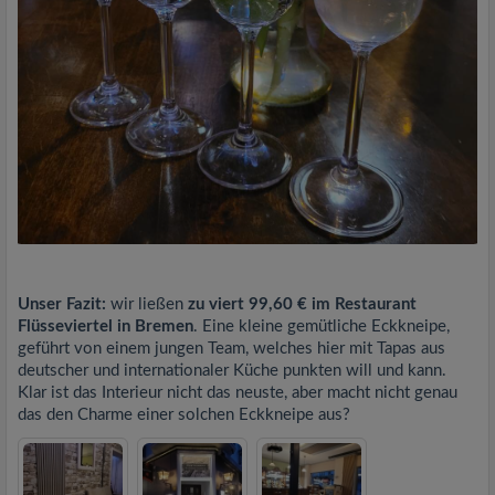
Unser Fazit:
wir ließen
zu viert 99,60 € im Restaurant
Flüsseviertel in Bremen
. Eine kleine gemütliche Eckkneipe,
geführt von einem jungen Team, welches hier mit Tapas aus
deutscher und internationaler Küche punkten will und kann.
Klar ist das Interieur nicht das neuste, aber macht nicht genau
das den Charme einer solchen Eckkneipe aus?