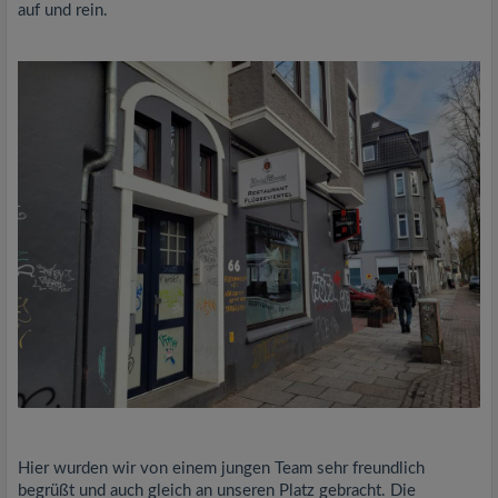
auf und rein.
Hier wurden wir von einem jungen Team sehr freundlich
begrüßt und auch gleich an unseren Platz gebracht. Die