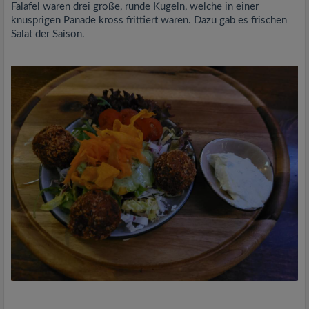
Falafel waren drei große, runde Kugeln, welche in einer
knusprigen Panade kross frittiert waren. Dazu gab es frischen
Salat der Saison.