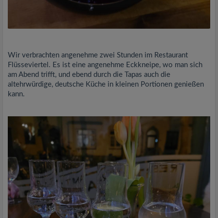
Wir verbrachten angenehme zwei Stunden im Restaurant
Flüsseviertel. Es ist eine angenehme Eckkneipe, wo man sich
am Abend trifft, und ebend durch die Tapas auch die
altehrwürdige, deutsche Küche in kleinen Portionen genießen
kann.