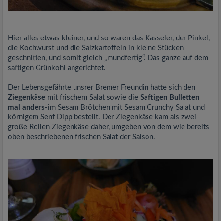
Hier alles etwas kleiner, und so waren das Kasseler, der Pinkel,
die Kochwurst und die Salzkartoffeln in kleine Stücken
geschnitten, und somit gleich „mundfertig“. Das ganze auf dem
saftigen Grünkohl angerichtet.
Der Lebensgefährte unsrer Bremer Freundin hatte sich den
Ziegenkäse
mit frischem Salat sowie die
Saftigen Bulletten
mal anders
-im Sesam Brötchen mit Sesam Crunchy Salat und
körnigem Senf Dipp bestellt. Der Ziegenkäse kam als zwei
große Rollen Ziegenkäse daher, umgeben von dem wie bereits
oben beschriebenen frischen Salat der Saison.