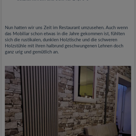
Nun hatten wir uns Zeit im Restaurant umzusehen. Auch wenn
das Mobiliar schon etwas in die Jahre gekommen ist, fühlten
sich die rustikalen, dunklen Holztische und die schweren
Holzstühle mit ihren halbrund geschwungenen Lehnen doch
ganz urig und gemütlich an.