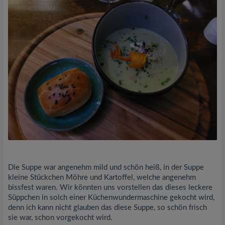
Die Suppe war angenehm mild und schön heiß, in der Suppe
kleine Stückchen Möhre und Kartoffel, welche angenehm
bissfest waren. Wir könnten uns vorstellen das dieses leckere
Süppchen in solch einer Küchenwundermaschine gekocht wird,
denn ich kann nicht glauben das diese Suppe, so schön frisch
sie war, schon vorgekocht wird.