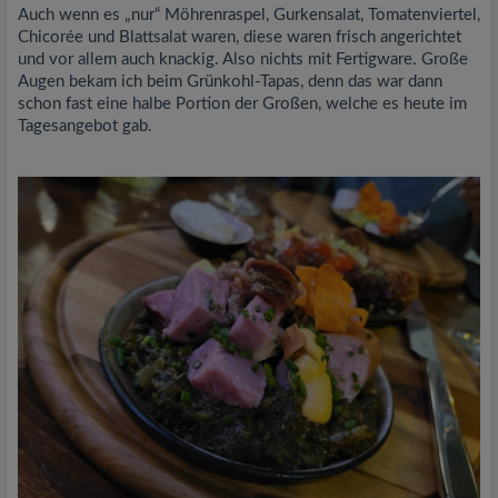
Auch wenn es „nur“ Möhrenraspel, Gurkensalat, Tomatenviertel,
Chicorée und Blattsalat waren, diese waren frisch angerichtet
und vor allem auch knackig. Also nichts mit Fertigware. Große
Augen bekam ich beim Grünkohl-Tapas, denn das war dann
schon fast eine halbe Portion der Großen, welche es heute im
Tagesangebot gab.