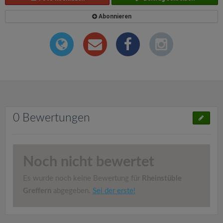
Abonnieren
0 Bewertungen
Noch nicht bewertet
Es wurde noch keine Bewertung für
Rheinstüble
Greffern
abgegeben.
Sei der erste!