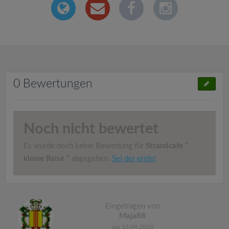
0 Bewertungen
Noch nicht bewertet
Es wurde noch keine Bewertung für
Strandcafe "
kleine Reise "
abgegeben.
Sei der erste!
Eingetragen von
Maja88
am 15.04.2020