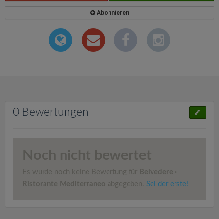
Abonnieren
0 Bewertungen
Noch nicht bewertet
Es wurde noch keine Bewertung für
Belvedere ·
Ristorante Mediterraneo
abgegeben.
Sei der erste!