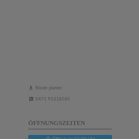
Route planen
0471 95218585
ÖFFNUNGSZEITEN