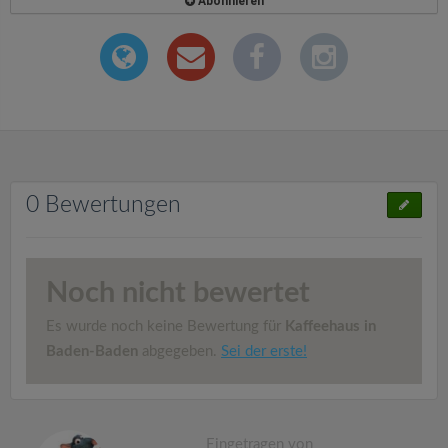
Abonnieren
0 Bewertungen
Noch nicht bewertet
Es wurde noch keine Bewertung für
Kaffeehaus in
Baden-Baden
abgegeben.
Sei der erste!
Eingetragen von