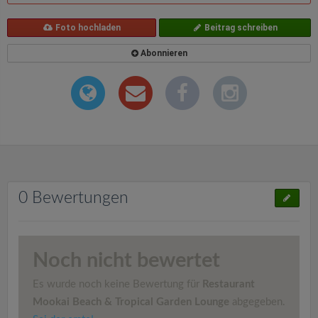
Foto hochladen
Beitrag schreiben
Abonnieren
0 Bewertungen
Noch nicht bewertet
Es wurde noch keine Bewertung für
Restaurant
Mookai Beach & Tropical Garden Lounge
abgegeben.