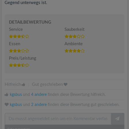
Gegend unterwegs ist.
DETAILBEWERTUNG
Service
Sauberkeit
Essen
Ambiente
Preis/Leistung
Hilfreich
|
Gut geschrieben
kgsbus
und
4 andere
finden diese Bewertung hilfreich.
kgsbus
und
2 andere
finden diese Bewertung gut geschrieben.