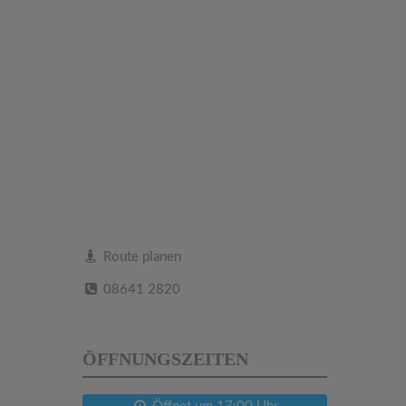
Route planen
08641 2820
ÖFFNUNGSZEITEN