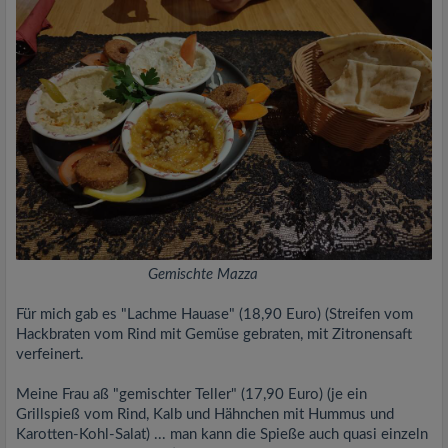
Gemischte Mazza
Für mich gab es "Lachme Hauase" (18,90 Euro) (Streifen vom
Hackbraten vom Rind mit Gemüse gebraten, mit Zitronensaft
verfeinert.
Meine Frau aß "gemischter Teller" (17,90 Euro) (je ein
Grillspieß vom Rind, Kalb und Hähnchen mit Hummus und
Karotten-Kohl-Salat) ... man kann die Spieße auch quasi einzeln