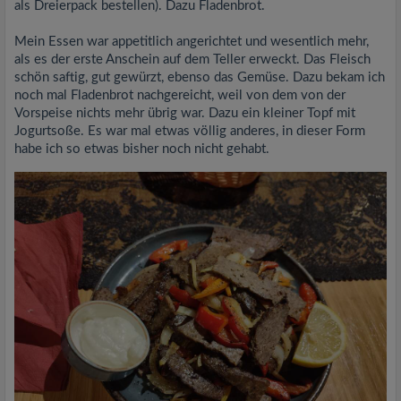
als Dreierpack bestellen). Dazu Fladenbrot.
Mein Essen war appetitlich angerichtet und wesentlich mehr,
als es der erste Anschein auf dem Teller erweckt. Das Fleisch
schön saftig, gut gewürzt, ebenso das Gemüse. Dazu bekam ich
noch mal Fladenbrot nachgereicht, weil von dem von der
Vorspeise nichts mehr übrig war. Dazu ein kleiner Topf mit
Jogurtsoße. Es war mal etwas völlig anderes, in dieser Form
habe ich so etwas bisher noch nicht gehabt.