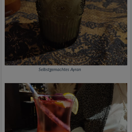
Selbstgemachtes Ayran