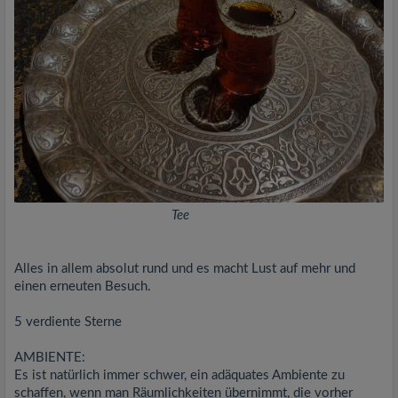
Tee
Alles in allem absolut rund und es macht Lust auf mehr und
einen erneuten Besuch.
5 verdiente Sterne
AMBIENTE:
Es ist natürlich immer schwer, ein adäquates Ambiente zu
schaffen, wenn man Räumlichkeiten übernimmt, die vorher