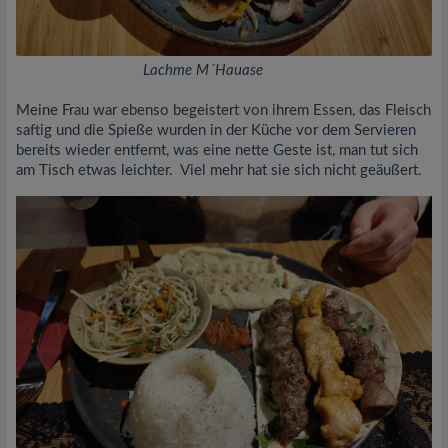
Lachme M´Hauase
Meine Frau war ebenso begeistert von ihrem Essen, das Fleisch
saftig und die Spieße wurden in der Küche vor dem Servieren
bereits wieder entfernt, was eine nette Geste ist, man tut sich
am Tisch etwas leichter. Viel mehr hat sie sich nicht geäußert.