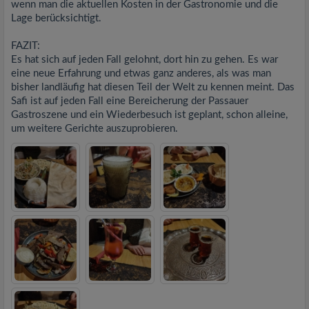
wenn man die aktuellen Kosten in der Gastronomie und die
Lage berücksichtigt.
FAZIT:
Es hat sich auf jeden Fall gelohnt, dort hin zu gehen. Es war
eine neue Erfahrung und etwas ganz anderes, als was man
bisher landläufig hat diesen Teil der Welt zu kennen meint. Das
Safi ist auf jeden Fall eine Bereicherung der Passauer
Gastroszene und ein Wiederbesuch ist geplant, schon alleine,
um weitere Gerichte auszuprobieren.