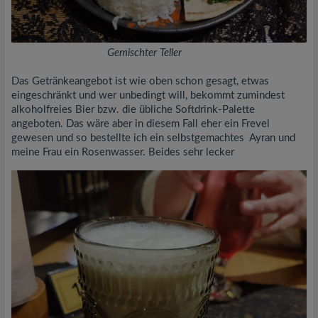
Gemischter Teller
Das Getränkeangebot ist wie oben schon gesagt, etwas
eingeschränkt und wer unbedingt will, bekommt zumindest
alkoholfreies Bier bzw. die übliche Softdrink-Palette
angeboten. Das wäre aber in diesem Fall eher ein Frevel
gewesen und so bestellte ich ein selbstgemachtes Ayran und
meine Frau ein Rosenwasser. Beides sehr lecker