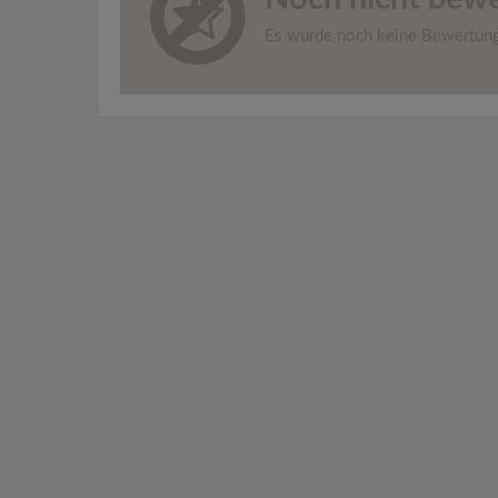
Es wurde noch keine Bewertun