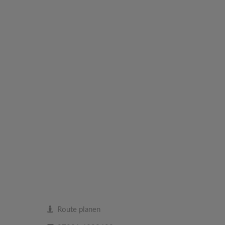
Route planen