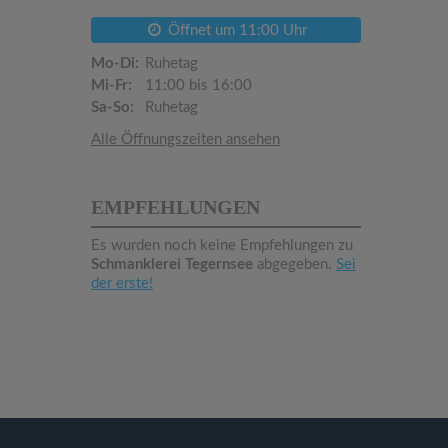
Öffnet um 11:00 Uhr
Mo-Di:
Ruhetag
Mi-Fr:
11:00 bis 16:00
Sa-So:
Ruhetag
Alle Öffnungszeiten ansehen
EMPFEHLUNGEN
Es wurden noch keine Empfehlungen zu
Schmanklerei Tegernsee
abgegeben.
Sei
der erste!