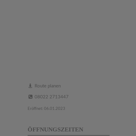
Route planen
08022 2713447
Eröffnet: 06.01.2023
ÖFFNUNGSZEITEN