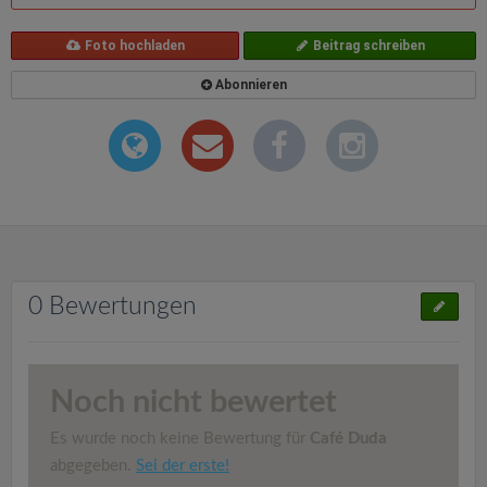
Foto hochladen
Beitrag schreiben
Abonnieren
0 Bewertungen
Noch nicht bewertet
Es wurde noch keine Bewertung für
Café Duda
abgegeben.
Sei der erste!