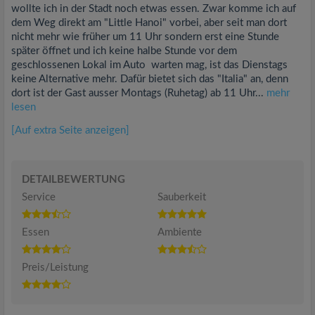
wollte ich in der Stadt noch etwas essen. Zwar komme ich auf
dem Weg direkt am "Little Hanoi" vorbei, aber seit man dort
nicht mehr wie früher um 11 Uhr sondern erst eine Stunde
später öffnet und ich keine halbe Stunde vor dem
geschlossenen Lokal im Auto warten mag, ist das Dienstags
keine Alternative mehr. Dafür bietet sich das "Italia" an, denn
dort ist der Gast ausser Montags (Ruhetag) ab 11 Uhr...
mehr
lesen
[Auf extra Seite anzeigen]
DETAILBEWERTUNG
Service
Sauberkeit
Essen
Ambiente
Preis/Leistung