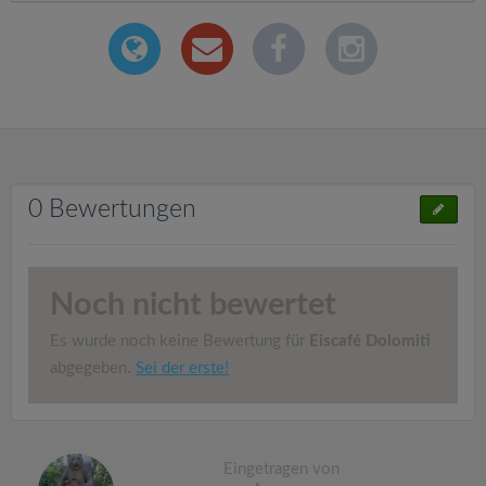
0 Bewertungen
Noch nicht bewertet
Es wurde noch keine Bewertung für
Eiscafé Dolomiti
abgegeben.
Sei der erste!
Eingetragen von