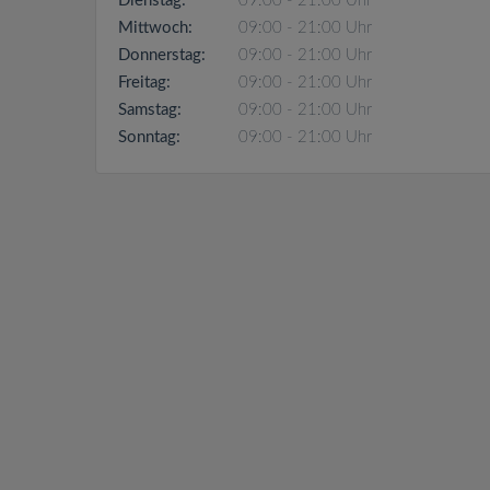
Dienstag:
09:00 - 21:00 Uhr
Mittwoch:
09:00 - 21:00 Uhr
Donnerstag:
09:00 - 21:00 Uhr
Freitag:
09:00 - 21:00 Uhr
Samstag:
09:00 - 21:00 Uhr
Sonntag:
09:00 - 21:00 Uhr