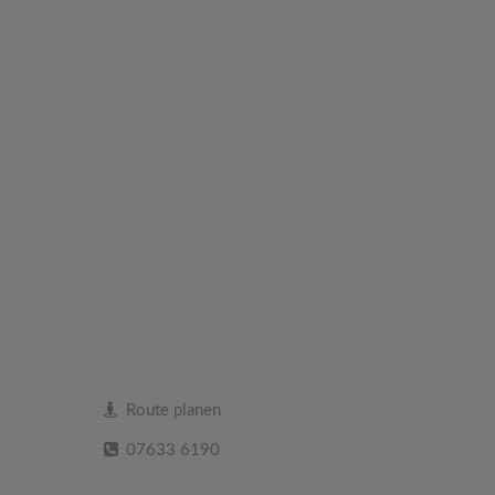
Route planen
07633 6190