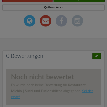
Abonnieren
0 Bewertungen
Noch nicht bewertet
Es wurde noch keine Bewertung für
Restaurant
Michio | Sushi und Fusionsküche
abgegeben.
Sei der
erste!