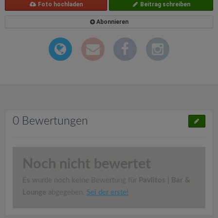
Foto hochladen
Beitrag schreiben
Abonnieren
0 Bewertungen
Noch nicht bewertet
Es wurde noch keine Bewertung für
Pavlitos | Bar &
Lounge
abgegeben.
Sei der erste!