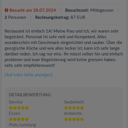
Besucht am 28.07.2024
Besuchszeit:
Mittagessen
2
Personen
Rechnungsbetrag:
87 EUR
Restaurant ist einfach 1A! Meine Frau und ich, wir waren sehr
begeistert. Personal ist sehr nett und Kompetent. Alles
wunderschön mit Geschmack eingerichtet und sauber. Über die
georgische Küche und wie alles lecker ist, kann ich sehr lange
darüber reden. Ich sag nur eins. Ihr müsst selber hin und einfach
probieren und euer Begeisterung wird keine grenzen haben.
sehr, sehr empfehlenswert!
[Auf extra Seite anzeigen]
DETAILBEWERTUNG
Service
Sauberkeit
Essen
Ambiente
Preis/Leistung