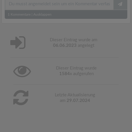
1
Kommentare
|
Ausklappen
Dieser Eintrag wurde am
06.06.2023
angelegt
Dieser Eintrag wurde
1584
x aufgerufen
Letzte Aktualisierung
am
29.07.2024