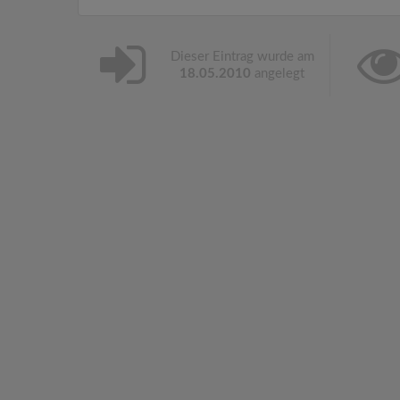
Dieser Eintrag wurde am
18.05.2010
angelegt