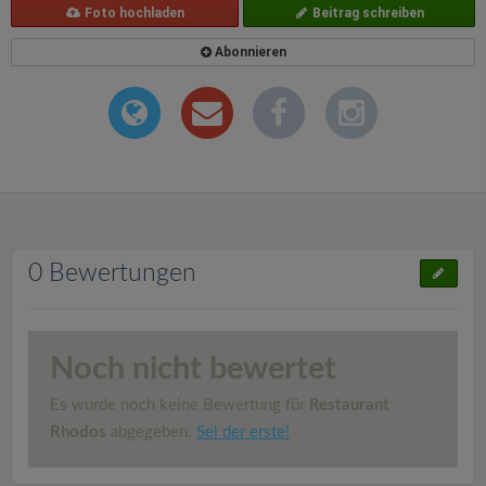
Foto hochladen
Beitrag schreiben
Abonnieren
0 Bewertungen
Noch nicht bewertet
Es wurde noch keine Bewertung für
Restaurant
Rhodos
abgegeben.
Sei der erste!