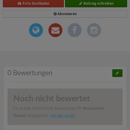
Foto hochladen
Beitrag schreiben
Abonnieren
0 Bewertungen
Noch nicht bewertet
Es wurde noch keine Bewertung für
Restaurant
Dawat
abgegeben.
Sei der erste!