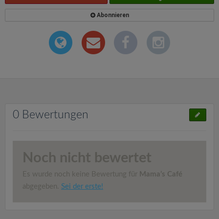
Abonnieren
0 Bewertungen
Noch nicht bewertet
Es wurde noch keine Bewertung für
Mama’s Café
abgegeben.
Sei der erste!