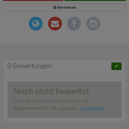
Abonnieren
0 Bewertungen
Noch nicht bewertet
Es wurde noch keine Bewertung für
Die
Bürgermeisterei 1728
abgegeben.
Sei der erste!