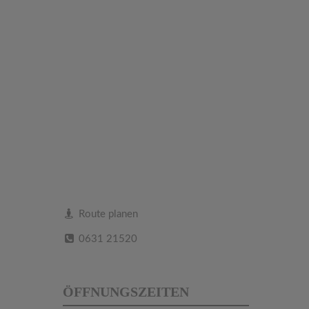
Route planen
0631 21520
ÖFFNUNGSZEITEN