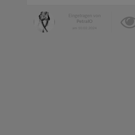
Eingetragen von
PetraIO
am 10.02.2024