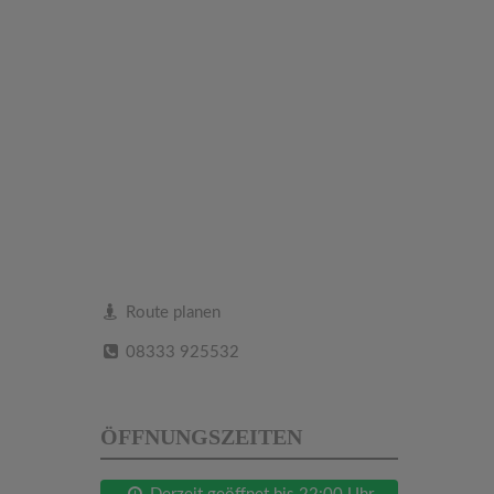
Route planen
08333 925532
ÖFFNUNGSZEITEN