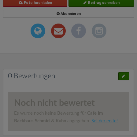
Foto hochladen
Beitrag schreiben
Abonnieren
0 Bewertungen
Noch nicht bewertet
Es wurde noch keine Bewertung für
Cafe im
Backhaus Schmid & Kuhn
abgegeben.
Sei der erste!