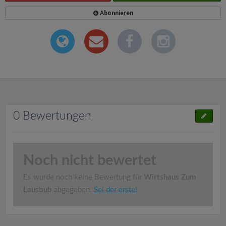
Abonnieren
0 Bewertungen
Noch nicht bewertet
Es wurde noch keine Bewertung für
Wirtshaus Zum
Lausbub
abgegeben.
Sei der erste!