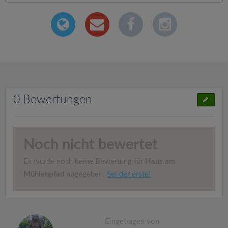
0 Bewertungen
Noch nicht bewertet
Es wurde noch keine Bewertung für
Haus am
Mühlenpfad
abgegeben.
Sei der erste!
Eingetragen von