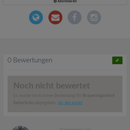
Abonnieren
0 Bewertungen
Noch nicht bewertet
Es wurde noch keine Bewertung für
Brauereigasthof
Falterbräu
abgegeben.
Sei der erste!
Eingetragen von