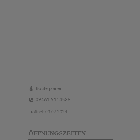
Route planen
09461 9114588
Eröffnet: 03.07.2024
ÖFFNUNGSZEITEN