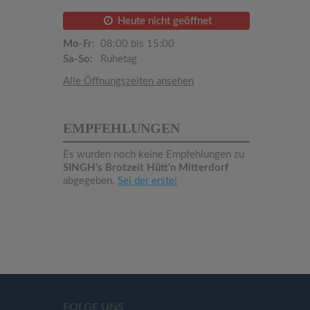
Heute nicht geöffnet
Mo-Fr:
08:00 bis 15:00
Sa-So:
Ruhetag
Alle Öffnungszeiten ansehen
EMPFEHLUNGEN
Es wurden noch keine Empfehlungen zu
SINGH’s Brotzeit Hütt‘n Mitterdorf
abgegeben.
Sei der erste!
FOLGE UNS