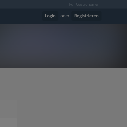
Für Gastronomen
Login
oder
Registrieren