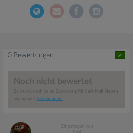
0 Bewertungen
Noch nicht bewertet
Es wurde noch keine Bewertung für
Café Null Sieben
abgegeben.
Sei der erste!
Eingetragen von
Casi