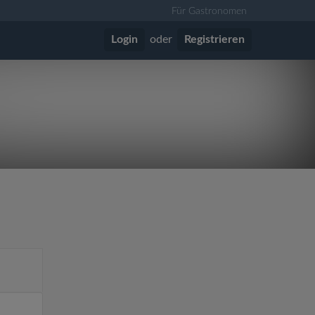
Für Gastronomen
Login
oder
Registrieren