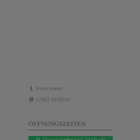
Route planen
07823 9618585
ÖFFNUNGSZEITEN