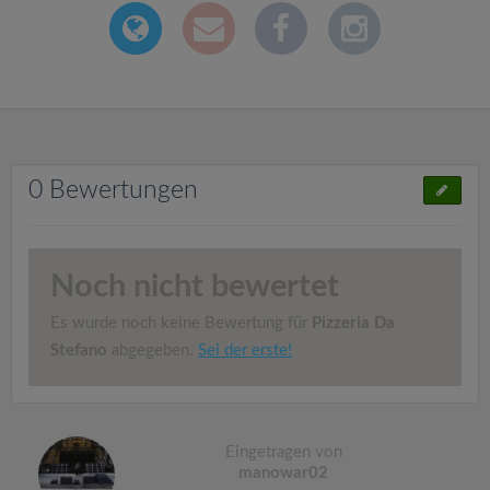
0 Bewertungen
Noch nicht bewertet
Es wurde noch keine Bewertung für
Pizzeria Da
Stefano
abgegeben.
Sei der erste!
Eingetragen von
manowar02