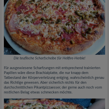
Die teuflische Scharfscheibe für Hellfire-Herbie!
Für ausgewiesene Scharfzungen mit entsprechend trainierten
Papillen wäre diese Brachialplatte, die nur knapp dem
Tatbestand der Körperverletzung entging, wahrscheinlich genau
das Richtige gewesen. Aber sicherlich nichts für den
durchschnittlichen Pikantpizzaesser, der gerne auch noch vom
restlichen Belag etwas schmecken möchte.