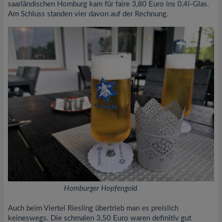
saarländischen Homburg kam für faire 3,80 Euro ins 0,4l-Glas.
Am Schluss standen vier davon auf der Rechnung.
Homburger Hopfengold
Auch beim Viertel Riesling übertrieb man es preislich
keineswegs. Die schmalen 3,50 Euro waren definitiv gut