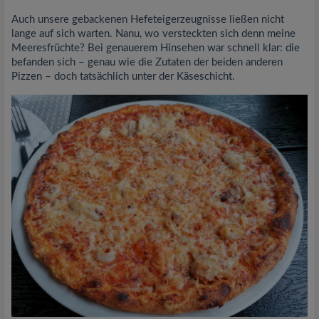
Auch unsere gebackenen Hefeteigerzeugnisse ließen nicht
lange auf sich warten. Nanu, wo versteckten sich denn meine
Meeresfrüchte? Bei genauerem Hinsehen war schnell klar: die
befanden sich – genau wie die Zutaten der beiden anderen
Pizzen – doch tatsächlich unter der Käseschicht.