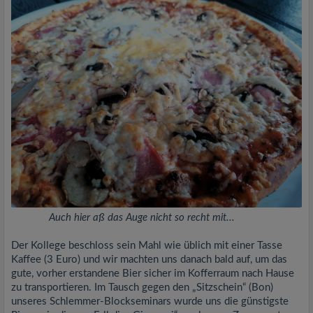
Auch hier aß das Auge nicht so recht mit...
Der Kollege beschloss sein Mahl wie üblich mit einer Tasse
Kaffee (3 Euro) und wir machten uns danach bald auf, um das
gute, vorher erstandene Bier sicher im Kofferraum nach Hause
zu transportieren. Im Tausch gegen den „Sitzschein“ (Bon)
unseres Schlemmer-Blockseminars wurde uns die günstigste