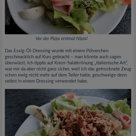
Vor der Pizza erstmal Nizza!
Das Essig-Öl-Dressing wurde mit einem Pülverchen
geschmacklich auf Kurs gebracht – man könnte auch sagen
überwürzt. Ich tippte auf Knorr-Salatkrönung „Italienische Art“,
war mir da aber nicht ganz sicher, weil ich das getrocknete Zeug
schon ewig nicht mehr auf dem Teller hatte, geschweige denn
selbst in einem Dressing verwendet habe.